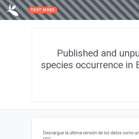
TEST MODE
Published and unpu
species occurrence in 
Descargue la última versión de los datos como 