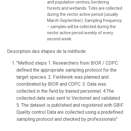
and population centres, bordering
forests and wetlands. Ticks are collected
during the vector active period (usually
March-September). Sampling frequency
– samples will be collected during the
vector active period weekly of every
second week.
Description des étapes de la méthode:
"Method steps 1. Researchers from BIOR / CDPC
defined the appropriate sampling protocol for the
target species. 2. Fieldwork was planned and
coordinated by BIOR and CDPC. 3. Data was
collected in the field by trained personnel. 4.The
collected data was sent to Vectornet and validated
5. The dataset is published and registered with GBIF.
Quality control Data are collected using a predefined
sampling protocol and checked by professionals"