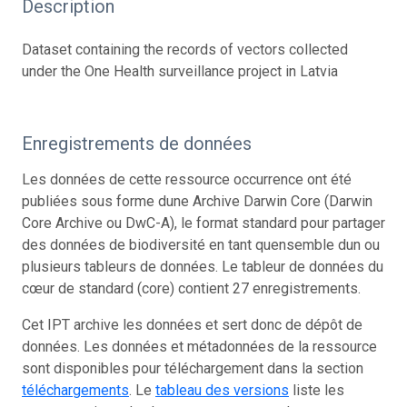
Description
Dataset containing the records of vectors collected
under the One Health surveillance project in Latvia
Enregistrements de données
Les données de cette ressource occurrence ont été
publiées sous forme dune Archive Darwin Core (Darwin
Core Archive ou DwC-A), le format standard pour partager
des données de biodiversité en tant quensemble dun ou
plusieurs tableurs de données. Le tableur de données du
cœur de standard (core) contient 27 enregistrements.
Cet IPT archive les données et sert donc de dépôt de
données. Les données et métadonnées de la ressource
sont disponibles pour téléchargement dans la section
téléchargements
. Le
tableau des versions
liste les