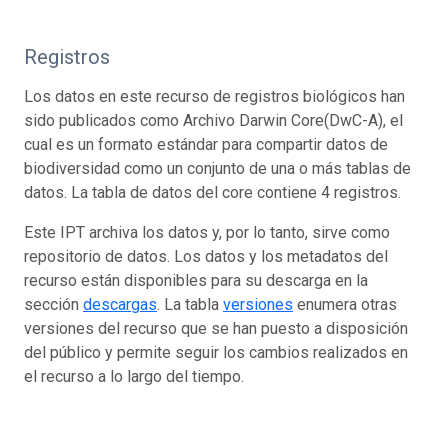
Registros
Los datos en este recurso de registros biológicos han
sido publicados como Archivo Darwin Core(DwC-A), el
cual es un formato estándar para compartir datos de
biodiversidad como un conjunto de una o más tablas de
datos. La tabla de datos del core contiene 4 registros.
Este IPT archiva los datos y, por lo tanto, sirve como
repositorio de datos. Los datos y los metadatos del
recurso están disponibles para su descarga en la
sección
descargas
. La tabla
versiones
enumera otras
versiones del recurso que se han puesto a disposición
del público y permite seguir los cambios realizados en
el recurso a lo largo del tiempo.