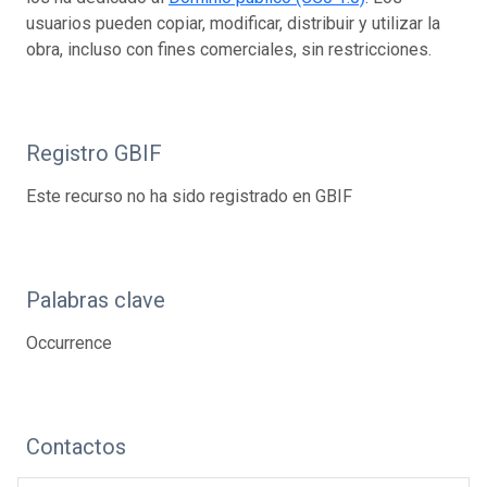
usuarios pueden copiar, modificar, distribuir y utilizar la
obra, incluso con fines comerciales, sin restricciones.
Registro GBIF
Este recurso no ha sido registrado en GBIF
Palabras clave
Occurrence
Contactos