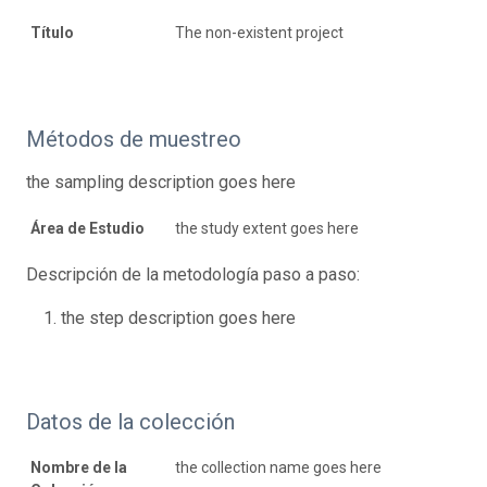
Título
The non-existent project
Métodos de muestreo
the sampling description goes here
Área de Estudio
the study extent goes here
Descripción de la metodología paso a paso:
the step description goes here
Datos de la colección
Nombre de la
the collection name goes here