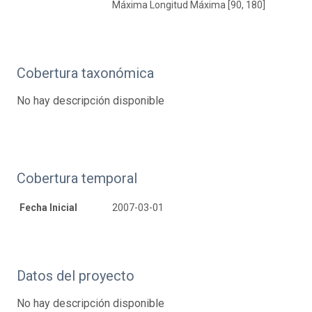
Máxima Longitud Máxima [90, 180]
Cobertura taxonómica
No hay descripción disponible
Cobertura temporal
Fecha Inicial
2007-03-01
Datos del proyecto
No hay descripción disponible