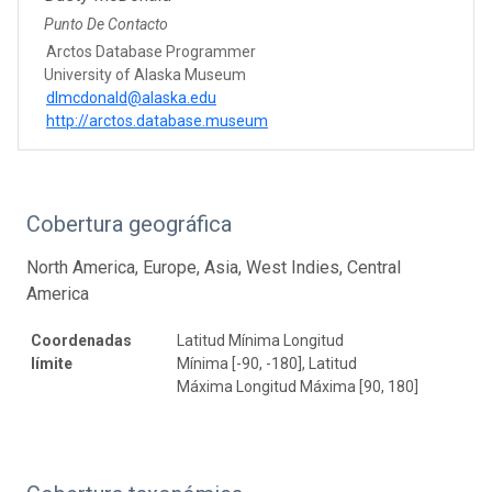
Punto De Contacto
Arctos Database Programmer
University of Alaska Museum
dlmcdonald@alaska.edu
http://arctos.database.museum
Cobertura geográfica
North America, Europe, Asia, West Indies, Central
America
Coordenadas
Latitud Mínima Longitud
límite
Mínima [-90, -180], Latitud
Máxima Longitud Máxima [90, 180]