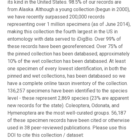
its kind in the United States. 98.5% of our records are
from Alaska. Although a young collection (begun in 2000),
we have recently surpassed 200,000 records
representing over 1 million specimens (as of June 2014),
making this collection the fourth largest in the US in
entomology with data served to iDigBio. Over 99% of
these records have been georeferenced. Over 75% of
the pinned collection has been databased; approximately
10% of the wet collection has been databased. At least
one specimen of every lowest identification, in both the
pinned and wet collections, has been databased so we
have a complete online taxon inventory of the collection.
136,257 specimens have been identified to the species
level - these represent 2,869 species (23% are apparent
new records for the state). Coleoptera, Odonata, and
Hymenoptera are the most well-curated groups. 56,187
of these specimen records have been cited or otherwise
used in 38 peer-reviewed publications. Please use this
DOI to cite this collection / dataset: