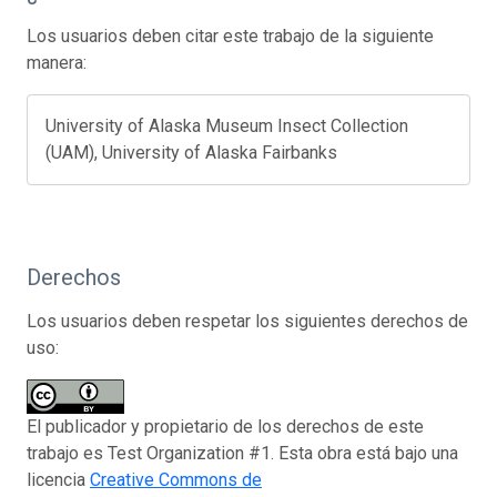
Los usuarios deben citar este trabajo de la siguiente
manera:
University of Alaska Museum Insect Collection
(UAM), University of Alaska Fairbanks
Derechos
Los usuarios deben respetar los siguientes derechos de
uso:
El publicador y propietario de los derechos de este
trabajo es Test Organization #1. Esta obra está bajo una
licencia
Creative Commons de