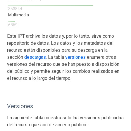
353844
Multimedia
6869
Este IPT archiva los datos y, por lo tanto, sirve como
repositorio de datos. Los datos y los metadatos del
recurso están disponibles para su descarga en la
sección
descargas
. La tabla
versiones
enumera otras
versiones del recurso que se han puesto a disposición
del público y permite seguir los cambios realizados en
el recurso a lo largo del tiempo.
Versiones
La siguiente tabla muestra sólo las versiones publicadas
del recurso que son de acceso público.