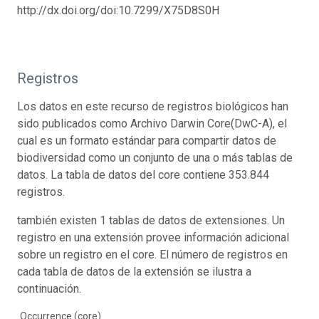
http://dx.doi.org/doi:10.7299/X75D8S0H
Registros
Los datos en este recurso de registros biológicos han
sido publicados como Archivo Darwin Core(DwC-A), el
cual es un formato estándar para compartir datos de
biodiversidad como un conjunto de una o más tablas de
datos. La tabla de datos del core contiene 353.844
registros.
también existen 1 tablas de datos de extensiones. Un
registro en una extensión provee información adicional
sobre un registro en el core. El número de registros en
cada tabla de datos de la extensión se ilustra a
continuación.
Occurrence (core)