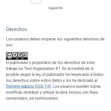
siguiente
Derechos
Los usuarios deben respetar los siguientes derechos de
uso:
El publicador y propietario de los derechos de este
trabajo es Test Organization #1. En la medida de lo
posible según la ley, el publicador ha renunciado a todos
los derechos sobre estos datos y los ha dedicado al
Dominio público (CC0 1.0)
. Los usuarios pueden copiar,
modificar, distribuir y utilizar la obra, incluso con fines
comerciales, sin restricciones.