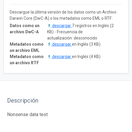
Descargue la última versión de los datos como un Archivo
Darwin Core (DwC-A) o los metadatos como EML o RTF:
Datos como un
descargar
7 registros en Inglés (2
archivo DwC-A
KB) - Frecuencia de
actualización: desconocido
Metadatos como
descargar
en Inglés (3 KB)
un archivo EML
Metadatos como
descargar
en Inglés (4 KB)
un archivo RTF
Descripción
Nonsense data test