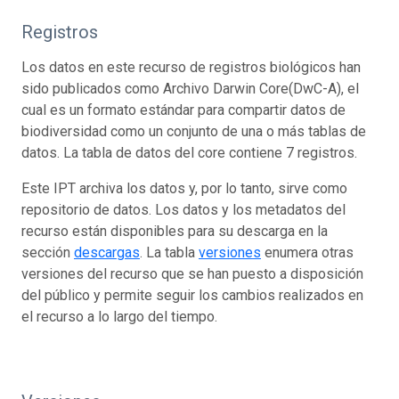
Registros
Los datos en este recurso de registros biológicos han
sido publicados como Archivo Darwin Core(DwC-A), el
cual es un formato estándar para compartir datos de
biodiversidad como un conjunto de una o más tablas de
datos. La tabla de datos del core contiene 7 registros.
Este IPT archiva los datos y, por lo tanto, sirve como
repositorio de datos. Los datos y los metadatos del
recurso están disponibles para su descarga en la
sección
descargas
. La tabla
versiones
enumera otras
versiones del recurso que se han puesto a disposición
del público y permite seguir los cambios realizados en
el recurso a lo largo del tiempo.