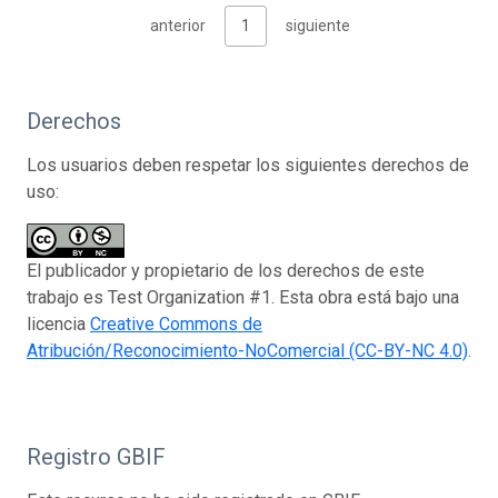
anterior
1
siguiente
Derechos
Los usuarios deben respetar los siguientes derechos de
uso:
El publicador y propietario de los derechos de este
trabajo es Test Organization #1. Esta obra está bajo una
licencia
Creative Commons de
Atribución/Reconocimiento-NoComercial (CC-BY-NC 4.0)
.
Registro GBIF