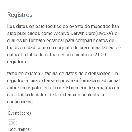
Registros
Los datos en este recurso de evento de muestreo han
sido publicados como Archivo Darwin Core(DwC-A), el
cual es un formato estándar para compartir datos de
biodiversidad como un conjunto de una o más tablas de
datos. La tabla de datos del core contiene 2.000
registros.
también existen 3 tablas de datos de extensiones. Un
registro en una extensión provee información adicional
sobre un registro en el core. El número de registros en
cada tabla de datos de la extensión se ilustra a
continuación.
Event (core)
2000
Occurrence