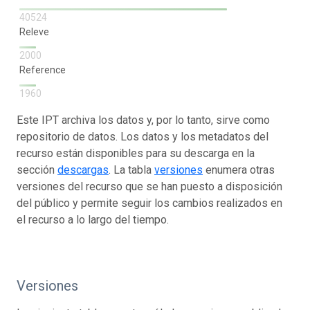
40524
Releve
2000
Reference
1960
Este IPT archiva los datos y, por lo tanto, sirve como
repositorio de datos. Los datos y los metadatos del
recurso están disponibles para su descarga en la
sección
descargas
. La tabla
versiones
enumera otras
versiones del recurso que se han puesto a disposición
del público y permite seguir los cambios realizados en
el recurso a lo largo del tiempo.
Versiones