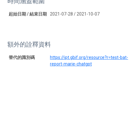
時間涵蓋範圍
起始日期 / 結束日期
2021-07-28 / 2021-10-07
額外的詮釋資料
替代的識別碼
https://ipt.gbif.org/resource?r=test-bat-
report-marie-chatgpt