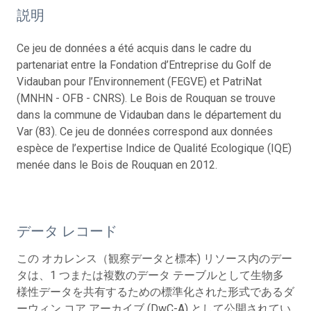
説明
Ce jeu de données a été acquis dans le cadre du
partenariat entre la Fondation d’Entreprise du Golf de
Vidauban pour l’Environnement (FEGVE) et PatriNat
(MNHN - OFB - CNRS). Le Bois de Rouquan se trouve
dans la commune de Vidauban dans le département du
Var (83). Ce jeu de données correspond aux données
espèce de l’expertise Indice de Qualité Ecologique (IQE)
menée dans le Bois de Rouquan en 2012.
データ レコード
この オカレンス（観察データと標本) リソース内のデー
タは、1 つまたは複数のデータ テーブルとして生物多
様性データを共有するための標準化された形式であるダ
ーウィン コア アーカイブ (DwC-A) として公開されてい