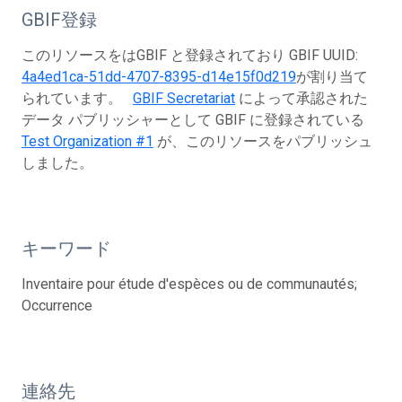
GBIF登録
このリソースをはGBIF と登録されており GBIF UUID:
4a4ed1ca-51dd-4707-8395-d14e15f0d219
が割り当て
られています。
GBIF Secretariat
によって承認された
データ パブリッシャーとして GBIF に登録されている
Test Organization #1
が、このリソースをパブリッシュ
しました。
キーワード
Inventaire pour étude d'espèces ou de communautés;
Occurrence
連絡先