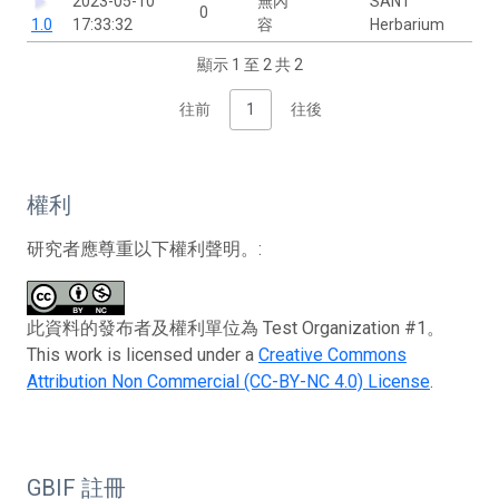
2023-05-10
無內
SANT
0
1.0
17:33:32
容
Herbarium
顯示 1 至 2 共 2
往前
1
往後
權利
研究者應尊重以下權利聲明。:
此資料的發布者及權利單位為 Test Organization #1。
This work is licensed under a
Creative Commons
Attribution Non Commercial (CC-BY-NC 4.0) License
.
GBIF 註冊