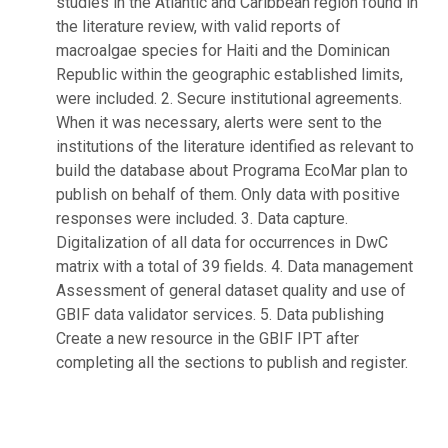
studies in the Atlantic and Caribbean region found in
the literature review, with valid reports of
macroalgae species for Haiti and the Dominican
Republic within the geographic established limits,
were included. 2. Secure institutional agreements.
When it was necessary, alerts were sent to the
institutions of the literature identified as relevant to
build the database about Programa EcoMar plan to
publish on behalf of them. Only data with positive
responses were included. 3. Data capture.
Digitalization of all data for occurrences in DwC
matrix with a total of 39 fields. 4. Data management
Assessment of general dataset quality and use of
GBIF data validator services. 5. Data publishing
Create a new resource in the GBIF IPT after
completing all the sections to publish and register.