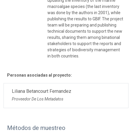
updating the inventory of the marine
macroalgae species (the last inventory
was done by the authors in 2001), while
publishing the results to GBIF. The project
team will be preparing and publishing
technical documents to support the new
results, sharing them among binational
stakeholders to support the reports and
strategies of biodiversity management
in both countries.
Personas asociadas al proyecto:
Liliana Betancourt Fernandez
Proveedor De Los Metadatos
Métodos de muestreo