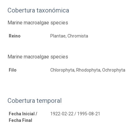
Cobertura taxonómica
Marine macroalgae species
Reino
Plantae, Chromista
Marine macroalgae species
Filo
Chlorophyta, Rhodophyta, Ochrophyta
Cobertura temporal
Fecha Inicial /
1922-02-22 / 1995-08-21
Fecha Final