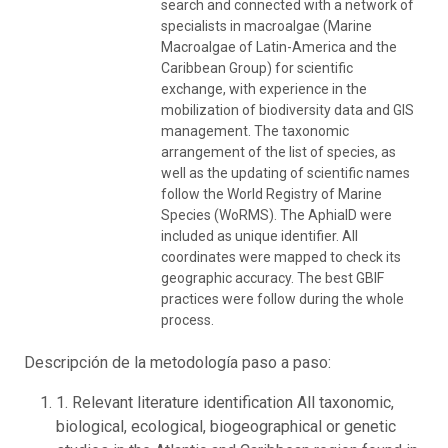
search and connected with a network of
specialists in macroalgae (Marine
Macroalgae of Latin-America and the
Caribbean Group) for scientific
exchange, with experience in the
mobilization of biodiversity data and GIS
management. The taxonomic
arrangement of the list of species, as
well as the updating of scientific names
follow the World Registry of Marine
Species (WoRMS). The AphiaID were
included as unique identifier. All
coordinates were mapped to check its
geographic accuracy. The best GBIF
practices were follow during the whole
process.
Descripción de la metodología paso a paso:
1. Relevant literature identification All taxonomic,
biological, ecological, biogeographical or genetic