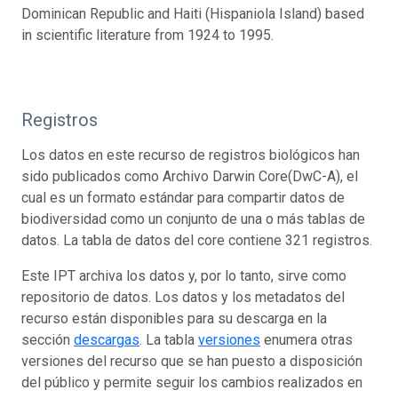
Dominican Republic and Haiti (Hispaniola Island) based
in scientific literature from 1924 to 1995.
Registros
Los datos en este recurso de registros biológicos han
sido publicados como Archivo Darwin Core(DwC-A), el
cual es un formato estándar para compartir datos de
biodiversidad como un conjunto de una o más tablas de
datos. La tabla de datos del core contiene 321 registros.
Este IPT archiva los datos y, por lo tanto, sirve como
repositorio de datos. Los datos y los metadatos del
recurso están disponibles para su descarga en la
sección
descargas
. La tabla
versiones
enumera otras
versiones del recurso que se han puesto a disposición
del público y permite seguir los cambios realizados en