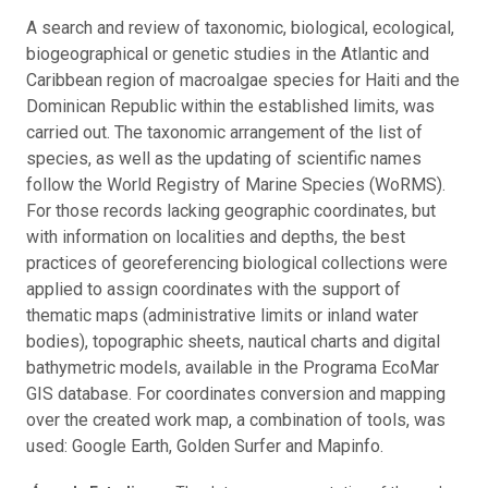
A search and review of taxonomic, biological, ecological,
biogeographical or genetic studies in the Atlantic and
Caribbean region of macroalgae species for Haiti and the
Dominican Republic within the established limits, was
carried out. The taxonomic arrangement of the list of
species, as well as the updating of scientific names
follow the World Registry of Marine Species (WoRMS).
For those records lacking geographic coordinates, but
with information on localities and depths, the best
practices of georeferencing biological collections were
applied to assign coordinates with the support of
thematic maps (administrative limits or inland water
bodies), topographic sheets, nautical charts and digital
bathymetric models, available in the Programa EcoMar
GIS database. For coordinates conversion and mapping
over the created work map, a combination of tools, was
used: Google Earth, Golden Surfer and Mapinfo.