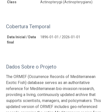
Class
Actinopterygii (Actinopterygians)
Cobertura Temporal
Data Inicial / Data
1896-01-01 / 2026-01-01
final
Dados Sobre o Projeto
The ORMEF (Occurrence Records of Mediterranean
Exotic Fish) database serves as an authoritative
reference for Mediterranean bio‑invasion research,
providing a living, continuously updated archive that
supports scientists, managers, and policymakers. This
updated version of ORMEF includes geo‑referenced