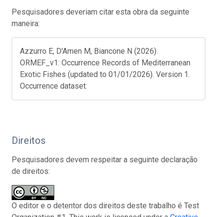
Pesquisadores deveriam citar esta obra da seguinte
maneira:
Azzurro E, D'Amen M, Biancone N (2026).
ORMEF_v1: Occurrence Records of Mediterranean
Exotic Fishes (updated to 01/01/2026). Version 1.
Occurrence dataset.
Direitos
Pesquisadores devem respeitar a seguinte declaração
de direitos:
O editor e o detentor dos direitos deste trabalho é Test