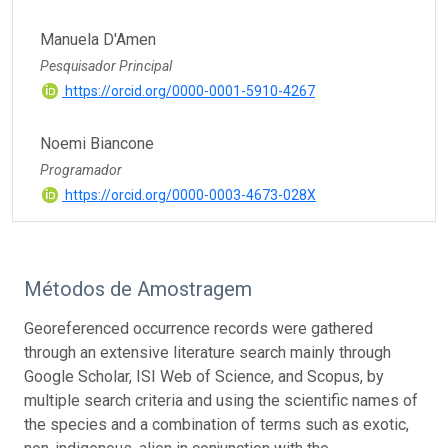
Manuela D'Amen
Pesquisador Principal
https://orcid.org/0000-0001-5910-4267
Noemi Biancone
Programador
https://orcid.org/0000-0003-4673-028X
Métodos de Amostragem
Georeferenced occurrence records were gathered
through an extensive literature search mainly through
Google Scholar, ISI Web of Science, and Scopus, by
multiple search criteria and using the scientific names of
the species and a combination of terms such as exotic,