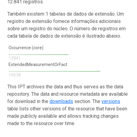
12.841 registros.
Também existem 1 tabelas de dados de extensão. Um
registro de extensão fornece informações adicionais
sobre um registro do núcleo. O número de registros em
cada tabela de dados de extensão é ilustrado abaixo.
Occurrence (core)
12841
ExtendedMeasurementOrFact
19638
This IPT archives the data and thus serves as the data
repository. The data and resource metadata are available
for download in the
downloads
section. The
versions
table lists other versions of the resource that have been
made publicly available and allows tracking changes
made to the resource over time.