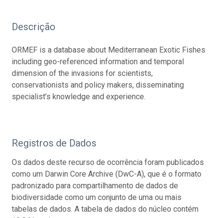
Descrição
ORMEF is a database about Mediterranean Exotic Fishes
including geo-referenced information and temporal
dimension of the invasions for scientists,
conservationists and policy makers, disseminating
specialist’s knowledge and experience.
Registros de Dados
Os dados deste recurso de ocorrência foram publicados
como um Darwin Core Archive (DwC-A), que é o formato
padronizado para compartilhamento de dados de
biodiversidade como um conjunto de uma ou mais
tabelas de dados. A tabela de dados do núcleo contém