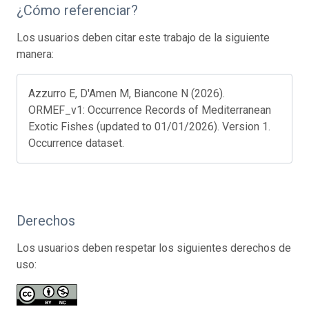
¿Cómo referenciar?
Los usuarios deben citar este trabajo de la siguiente
manera:
Azzurro E, D'Amen M, Biancone N (2026).
ORMEF_v1: Occurrence Records of Mediterranean
Exotic Fishes (updated to 01/01/2026). Version 1.
Occurrence dataset.
Derechos
Los usuarios deben respetar los siguientes derechos de
uso: