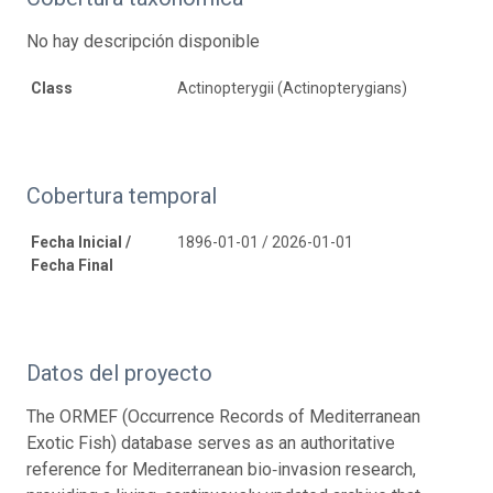
No hay descripción disponible
Class
Actinopterygii (Actinopterygians)
Cobertura temporal
Fecha Inicial /
1896-01-01 / 2026-01-01
Fecha Final
Datos del proyecto
The ORMEF (Occurrence Records of Mediterranean
Exotic Fish) database serves as an authoritative
reference for Mediterranean bio‑invasion research,