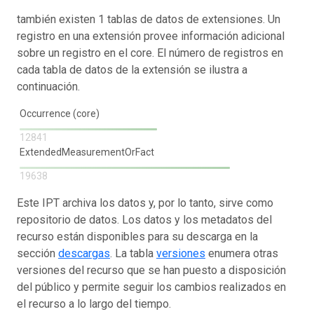
también existen 1 tablas de datos de extensiones. Un
registro en una extensión provee información adicional
sobre un registro en el core. El número de registros en
cada tabla de datos de la extensión se ilustra a
continuación.
Occurrence (core)
12841
ExtendedMeasurementOrFact
19638
Este IPT archiva los datos y, por lo tanto, sirve como
repositorio de datos. Los datos y los metadatos del
recurso están disponibles para su descarga en la
sección
descargas
. La tabla
versiones
enumera otras
versiones del recurso que se han puesto a disposición
del público y permite seguir los cambios realizados en
el recurso a lo largo del tiempo.