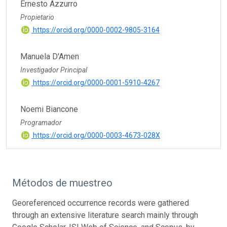
Ernesto Azzurro
Propietario
https://orcid.org/0000-0002-9805-3164
Manuela D'Amen
Investigador Principal
https://orcid.org/0000-0001-5910-4267
Noemi Biancone
Programador
https://orcid.org/0000-0003-4673-028X
Métodos de muestreo
Georeferenced occurrence records were gathered
through an extensive literature search mainly through