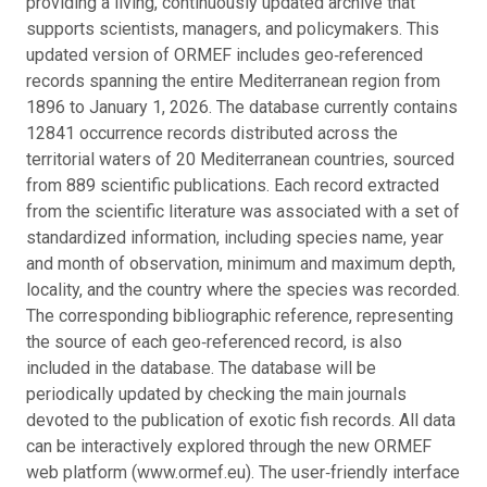
providing a living, continuously updated archive that
supports scientists, managers, and policymakers. This
updated version of ORMEF includes geo‑referenced
records spanning the entire Mediterranean region from
1896 to January 1, 2026. The database currently contains
12841 occurrence records distributed across the
territorial waters of 20 Mediterranean countries, sourced
from 889 scientific publications. Each record extracted
from the scientific literature was associated with a set of
standardized information, including species name, year
and month of observation, minimum and maximum depth,
locality, and the country where the species was recorded.
The corresponding bibliographic reference, representing
the source of each geo‑referenced record, is also
included in the database. The database will be
periodically updated by checking the main journals
devoted to the publication of exotic fish records. All data
can be interactively explored through the new ORMEF
web platform (www.ormef.eu). The user‑friendly interface