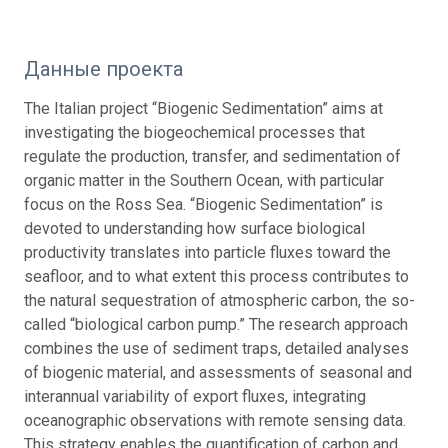
Данные проекта
The Italian project “Biogenic Sedimentation” aims at
investigating the biogeochemical processes that
regulate the production, transfer, and sedimentation of
organic matter in the Southern Ocean, with particular
focus on the Ross Sea. “Biogenic Sedimentation” is
devoted to understanding how surface biological
productivity translates into particle fluxes toward the
seafloor, and to what extent this process contributes to
the natural sequestration of atmospheric carbon, the so-
called “biological carbon pump.” The research approach
combines the use of sediment traps, detailed analyses
of biogenic material, and assessments of seasonal and
interannual variability of export fluxes, integrating
oceanographic observations with remote sensing data.
This strategy enables the quantification of carbon and