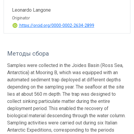
Leonardo Langone
Originator
https://orcid.org/0000-0002-2634-2899
Методы сбора
Samples were collected in the Joides Basin (Ross Sea,
Antarctica) at Mooring B, which was equipped with an
automated sediment trap deployed at different depths
depending on the sampling year. The seafloor at the site
lies at about 560 m depth. The trap was designed to
collect sinking particulate matter during the entire
deployment period. This enabled the recovery of
biological material descending through the water column.
Sampling activities were carried out during six Italian
Antarctic Expeditions, corresponding to the periods