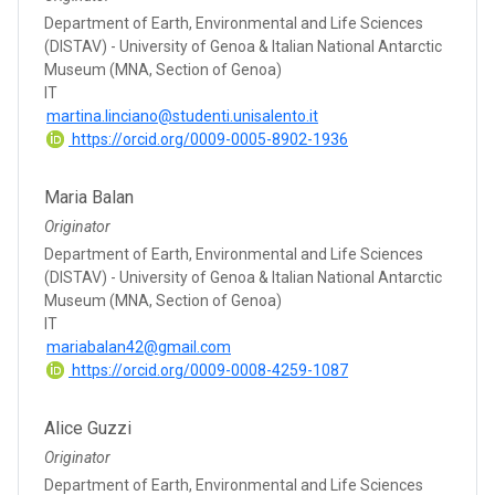
Department of Earth, Environmental and Life Sciences
(DISTAV) - University of Genoa & Italian National Antarctic
Museum (MNA, Section of Genoa)
IT
martina.linciano@studenti.unisalento.it
https://orcid.org/0009-0005-8902-1936
Maria Balan
Originator
Department of Earth, Environmental and Life Sciences
(DISTAV) - University of Genoa & Italian National Antarctic
Museum (MNA, Section of Genoa)
IT
mariabalan42@gmail.com
https://orcid.org/0009-0008-4259-1087
Alice Guzzi
Originator
Department of Earth, Environmental and Life Sciences