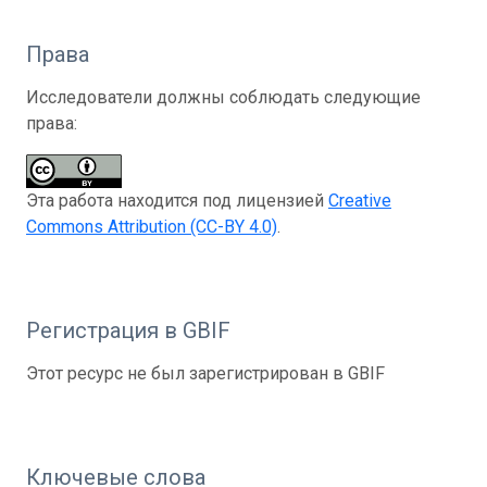
Права
Исследователи должны соблюдать следующие
права:
Эта работа находится под лицензией
Creative
Commons Attribution (CC-BY 4.0)
.
Регистрация в GBIF
Этот ресурс не был зарегистрирован в GBIF
Ключевые слова