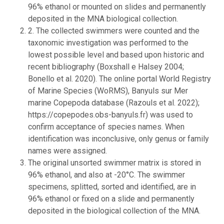
96% ethanol or mounted on slides and permanently
deposited in the MNA biological collection.
2. The collected swimmers were counted and the
taxonomic investigation was performed to the
lowest possible level and based upon historic and
recent bibliography (Boxshall e Halsey 2004;
Bonello et al. 2020). The online portal World Registry
of Marine Species (WoRMS), Banyuls sur Mer
marine Copepoda database (Razouls et al. 2022);
https://copepodes.obs-banyuls.fr) was used to
confirm acceptance of species names. When
identification was inconclusive, only genus or family
names were assigned.
The original unsorted swimmer matrix is stored in
96% ethanol, and also at -20°C. The swimmer
specimens, splitted, sorted and identified, are in
96% ethanol or fixed on a slide and permanently
deposited in the biological collection of the MNA.