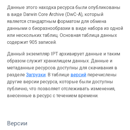
Данные этого находка ресурса были опубликованы
в виде Darwin Core Archive (DwC-A), который
является стандартным форматом для обмена
данными о биоразнообразии в виде набора из одной
или нескольких таблиц. Основная таблица данных
содержит 905 записей.
Данный экземпляр IPT архивирует данные и таким
образом служит хранилищем данных. Данные и
метаданные ресурсов доступны для скачивания в
разделе
Загрузки
. В таблице
версий
перечислены
другие версии ресурса, которые были доступны
публично, что позволяет отслеживать изменения,
внесенные в ресурс с течением времени.
Версии