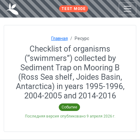
TEST MODE
Главная
Ресурс
Checklist of organisms
(“swimmers”) collected by
Sediment Trap on Mooring B
(Ross Sea shelf, Joides Basin,
Antarctica) in years 1995-1996,
2004-2005 and 2014-2016
Событие
Последняя версия опубликовано
9 апреля 2026 г.