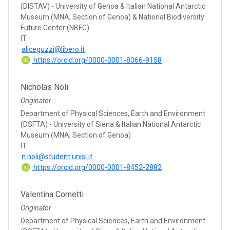
(DISTAV) - University of Genoa & Italian National Antarctic
Museum (MNA, Section of Genoa) & National Biodiversity
Future Center (NBFC)
IT
aliceguzzi@libero.it
https://orcid.org/0000-0001-8066-9158
Nicholas Noli
Originator
Department of Physical Sciences, Earth and Environment
(DSFTA) - University of Siena & Italian National Antarctic
Museum (MNA, Section of Genoa)
IT
n.noli@student.unisi.it
https://orcid.org/0000-0001-8452-2882
Valentina Cometti
Originator
Department of Physical Sciences, Earth and Environment