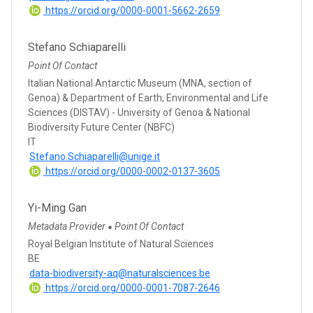
https://orcid.org/0000-0001-5662-2659
Stefano Schiaparelli
Point Of Contact
Italian National Antarctic Museum (MNA, section of
Genoa) & Department of Earth, Environmental and Life
Sciences (DISTAV) - University of Genoa & National
Biodiversity Future Center (NBFC)
IT
Stefano.Schiaparelli@unige.it
https://orcid.org/0000-0002-0137-3605
Yi-Ming Gan
Metadata Provider
Point Of Contact
●
Royal Belgian Institute of Natural Sciences
BE
data-biodiversity-aq@naturalsciences.be
https://orcid.org/0000-0001-7087-2646