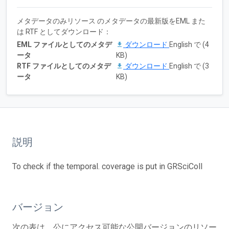
メタデータのみリソース のメタデータの最新版をEML また
は RTF としてダウンロード：
EML ファイルとしてのメタデ
ダウンロード
English で (4
ータ
KB)
RTF ファイルとしてのメタデ
ダウンロード
English で (3
ータ
KB)
説明
To check if the temporal. coverage is put in GRSciColl
バージョン
次の表は、公にアクセス可能な公開バージョンのリソー