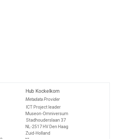
Hub Kockelkorn
Metadata Provider
ICT Project leader
Museon-Omniversum
Stadhouderslaan 37
NL-2517 HV Den Haag
Zuid-Holland