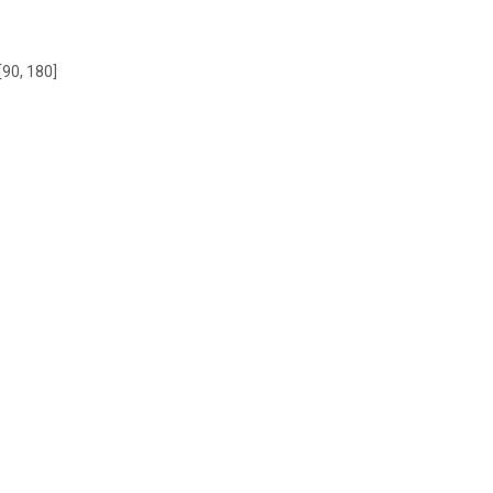
[90, 180]