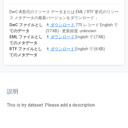
DwC-A形式のリソース データまたは EML / RTF 形式のリソー
ス メタデータの最新バージョンをダウンロード：
DwC ファイルとし
ダウンロード
775 レコード English で
てのデータ
(57 KB) - 更新頻度: unknown
EML ファイルとし
ダウンロード
English で (7 KB)
てのメタデータ
RTF ファイルとし
ダウンロード
English で (6 KB)
てのメタデータ
説明
This is try dataset. Please add a description.