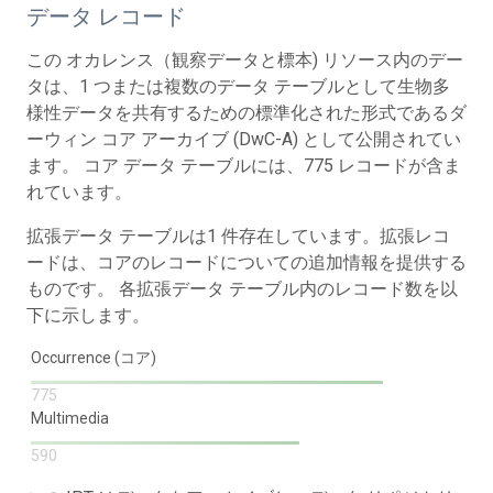
データ レコード
この オカレンス（観察データと標本) リソース内のデー
タは、1 つまたは複数のデータ テーブルとして生物多
様性データを共有するための標準化された形式であるダ
ーウィン コア アーカイブ (DwC-A) として公開されてい
ます。 コア データ テーブルには、775 レコードが含ま
れています。
拡張データ テーブルは1 件存在しています。拡張レコ
ードは、コアのレコードについての追加情報を提供する
ものです。 各拡張データ テーブル内のレコード数を以
下に示します。
Occurrence (コア)
775
Multimedia
590