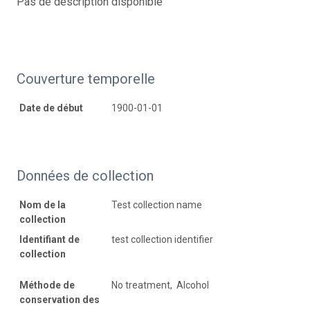
Pas de description disponible
Couverture temporelle
Date de début
1900-01-01
Données de collection
Nom de la
Test collection name
collection
Identifiant de
test collection identifier
collection
Méthode de
No treatment, Alcohol
conservation des