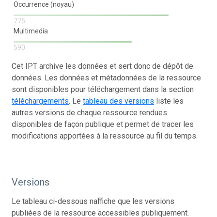
Occurrence (noyau)
775
Multimedia
590
Cet IPT archive les données et sert donc de dépôt de
données. Les données et métadonnées de la ressource
sont disponibles pour téléchargement dans la section
téléchargements
. Le
tableau des versions
liste les
autres versions de chaque ressource rendues
disponibles de façon publique et permet de tracer les
modifications apportées à la ressource au fil du temps.
Versions
Le tableau ci-dessous naffiche que les versions
publiées de la ressource accessibles publiquement.