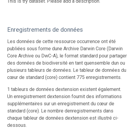
This is try dataset. Please add a description.
Enregistrements de données
Les données de cette ressource occurrence ont été
publiées sous forme dune Archive Darwin Core (Darwin
Core Archive ou DwC-A), le format standard pour partager
des données de biodiversité en tant quensemble dun ou
plusieurs tableurs de données. Le tableur de données du
cœur de standard (core) contient 775 enregistrements.
1 tableurs de données dextension existent également.
Un enregistrement dextension fournit des informations
supplémentaires sur un enregistrement du cœur de
standard (core). Le nombre denregistrements dans
chaque tableur de données dextension est illustré ci-
dessous.