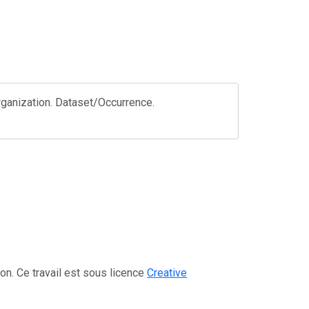
rganization. Dataset/Occurrence.
on. Ce travail est sous licence
Creative