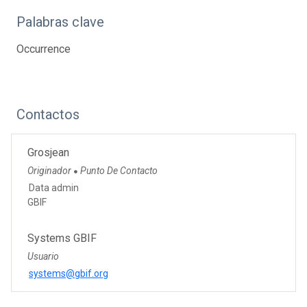
Palabras clave
Occurrence
Contactos
Grosjean
Originador
Punto De Contacto
●
Data admin
GBIF
Systems GBIF
Usuario
systems@gbif.org