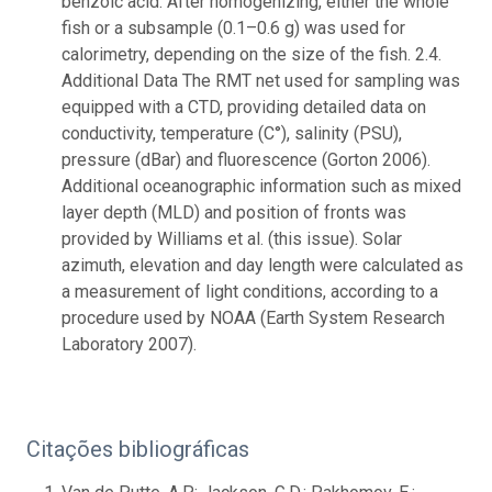
benzoic acid. After homogenizing, either the whole
fish or a subsample (0.1–0.6 g) was used for
calorimetry, depending on the size of the fish. 2.4.
Additional Data The RMT net used for sampling was
equipped with a CTD, providing detailed data on
conductivity, temperature (C°), salinity (PSU),
pressure (dBar) and fluorescence (Gorton 2006).
Additional oceanographic information such as mixed
layer depth (MLD) and position of fronts was
provided by Williams et al. (this issue). Solar
azimuth, elevation and day length were calculated as
a measurement of light conditions, according to a
procedure used by NOAA (Earth System Research
Laboratory 2007).
Citações bibliográficas