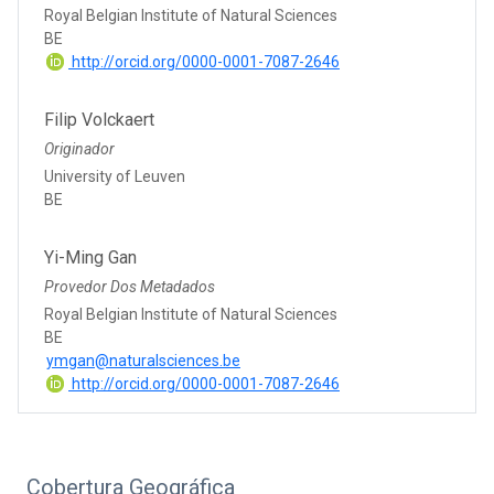
Royal Belgian Institute of Natural Sciences
BE
http://orcid.org/0000-0001-7087-2646
Filip Volckaert
Originador
University of Leuven
BE
Yi-Ming Gan
Provedor Dos Metadados
Royal Belgian Institute of Natural Sciences
BE
ymgan@naturalsciences.be
http://orcid.org/0000-0001-7087-2646
Cobertura Geográfica