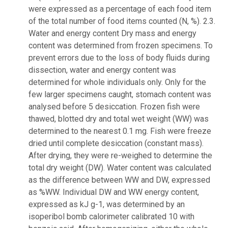
were expressed as a percentage of each food item
of the total number of food items counted (N, %). 2.3.
Water and energy content Dry mass and energy
content was determined from frozen specimens. To
prevent errors due to the loss of body fluids during
dissection, water and energy content was
determined for whole individuals only. Only for the
few larger specimens caught, stomach content was
analysed before 5 desiccation. Frozen fish were
thawed, blotted dry and total wet weight (WW) was
determined to the nearest 0.1 mg. Fish were freeze
dried until complete desiccation (constant mass).
After drying, they were re-weighed to determine the
total dry weight (DW). Water content was calculated
as the difference between WW and DW, expressed
as %WW. Individual DW and WW energy content,
expressed as kJ g-1, was determined by an
isoperibol bomb calorimeter calibrated 10 with