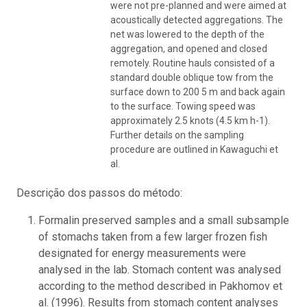
were not pre-planned and were aimed at
acoustically detected aggregations. The
net was lowered to the depth of the
aggregation, and opened and closed
remotely. Routine hauls consisted of a
standard double oblique tow from the
surface down to 200 5 m and back again
to the surface. Towing speed was
approximately 2.5 knots (4.5 km h-1).
Further details on the sampling
procedure are outlined in Kawaguchi et
al.
Descrição dos passos do método:
Formalin preserved samples and a small subsample
of stomachs taken from a few larger frozen fish
designated for energy measurements were
analysed in the lab. Stomach content was analysed
according to the method described in Pakhomov et
al. (1996). Results from stomach content analyses