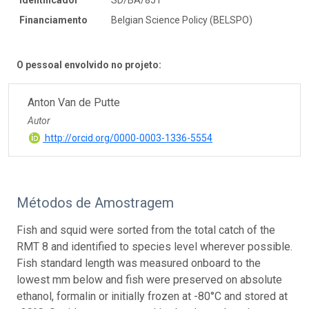
Financiamento
Belgian Science Policy (BELSPO)
O pessoal envolvido no projeto:
Anton Van de Putte
Autor
http://orcid.org/0000-0003-1336-5554
Métodos de Amostragem
Fish and squid were sorted from the total catch of the
RMT 8 and identified to species level wherever possible.
Fish standard length was measured onboard to the
lowest mm below and fish were preserved on absolute
ethanol, formalin or initially frozen at -80°C and stored at