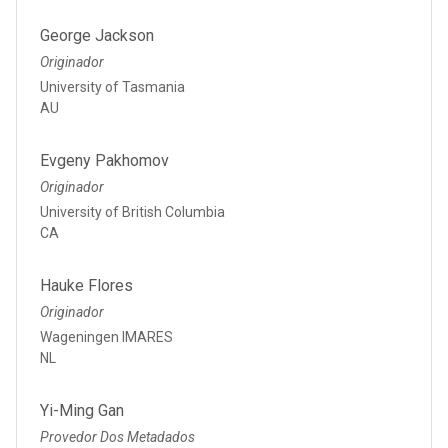
George Jackson
Originador
University of Tasmania
AU
Evgeny Pakhomov
Originador
University of British Columbia
CA
Hauke Flores
Originador
Wageningen IMARES
NL
Yi-Ming Gan
Provedor Dos Metadados