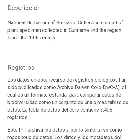
Descripción
National Herbarium of Suriname Collection consist of
plant specimen collected in Suriname and the region
since the 19th century.
Registros
Los datos en este recurso de registros biológicos han
sido publicados como Archivo Darwin Core(DwC-A), el
cual es un formato estándar para compartir datos de
biodiversidad como un conjunto de una o más tablas de
datos. La tabla de datos del core contiene 3.498
registros.
Este IPT archiva los datos y, por lo tanto, sirve como
repositorio de datos. Los datos y los metadatos del