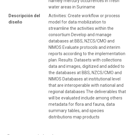
namely mercury occurrences in fresh
water areas in Suriname
Descripción del
Activities: Create workflow or process
diseño
model for data mobilization to
streamline the activities within the
consortium Develop and manage
databases at BBS, NZCS/CMO and
NIMOS Evaluate protocols and interim
reports according to the implementation
plan. Results: Datasets with collections
data and images, digitized and added to
the databases at BBS, NZCS/CMO and
NIMOS Databases at institutional level
that are interoperable with national and
regional databases The deliverables that
will be evaluated include among others
metadata for flora and fauna, data
summary tables, and species
distributions map products