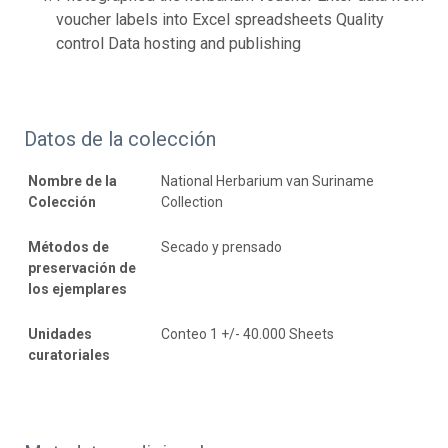
voucher labels into Excel spreadsheets Quality
control Data hosting and publishing
Datos de la colección
Nombre de la
National Herbarium van Suriname
Colección
Collection
Métodos de
Secado y prensado
preservación de
los ejemplares
Unidades
Conteo 1 +/- 40.000 Sheets
curatoriales