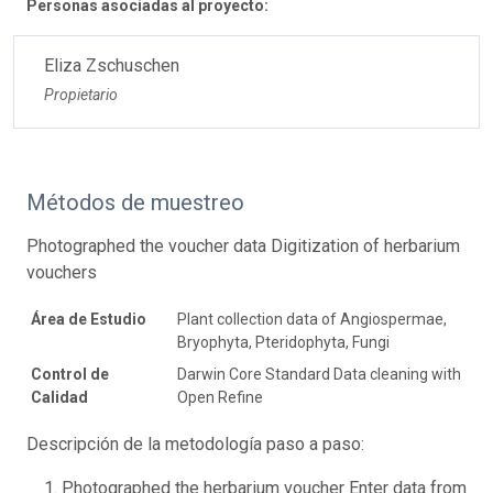
Personas asociadas al proyecto:
Eliza Zschuschen
Propietario
Métodos de muestreo
Photographed the voucher data Digitization of herbarium
vouchers
Área de Estudio
Plant collection data of Angiospermae,
Bryophyta, Pteridophyta, Fungi
Control de
Darwin Core Standard Data cleaning with
Calidad
Open Refine
Descripción de la metodología paso a paso:
Photographed the herbarium voucher Enter data from