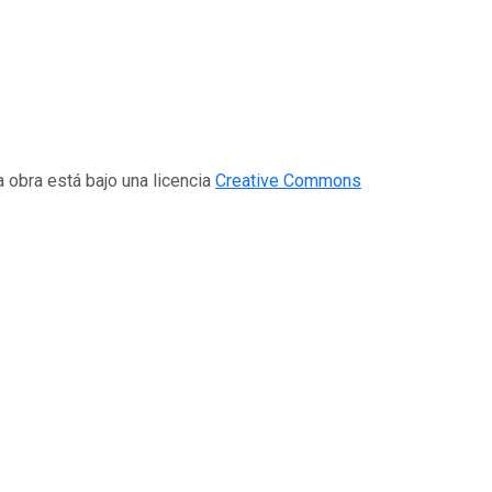
a obra está bajo una licencia
Creative Commons